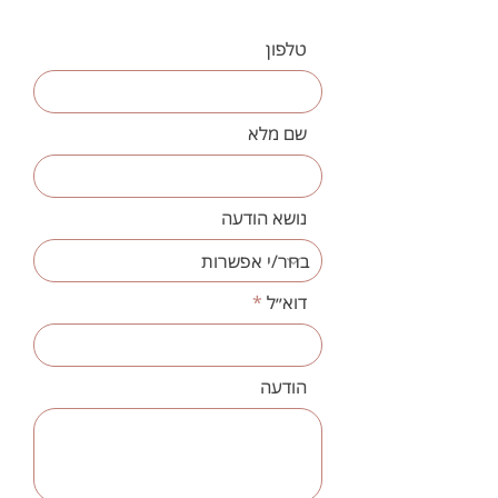
טלפון
שם מלא
נושא הודעה
דוא״ל
הודעה