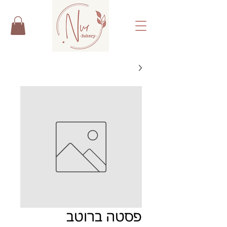
פסטה ברוטב