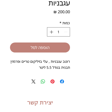
עגבניות
מחיר
כמות
*
הוספה לסל
רוטב עגבניות , עלי בזיליקום טריים ופרמז׳ן
תבנית בגודל 5.5 ליטר
יצירת קשר