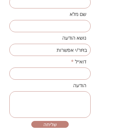
שם מלא
נושא הודעה
דוא״ל
הודעה
שליחה