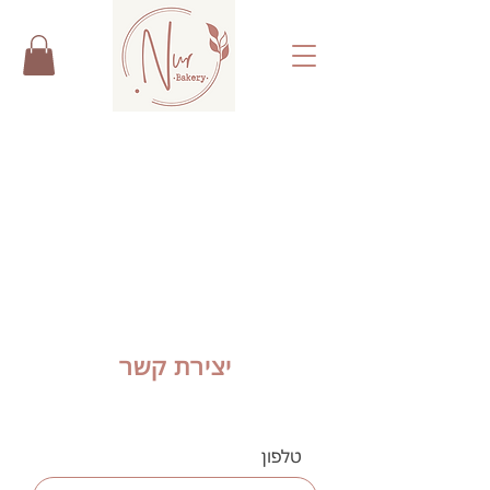
יצירת קשר
טלפון