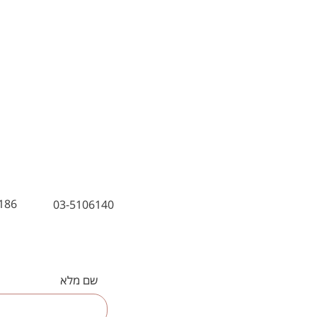
186
03-5106140
שם מלא