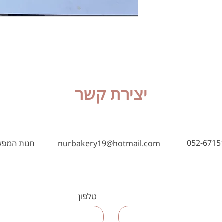
יצירת קשר
052-6715
nurbakery19@hotmail.com
חנות המפעל – 
טלפון