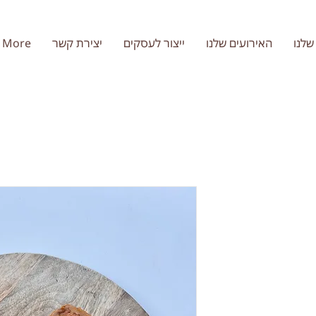
שלנו
האירועים שלנו
ייצור לעסקים
יצירת קשר
More