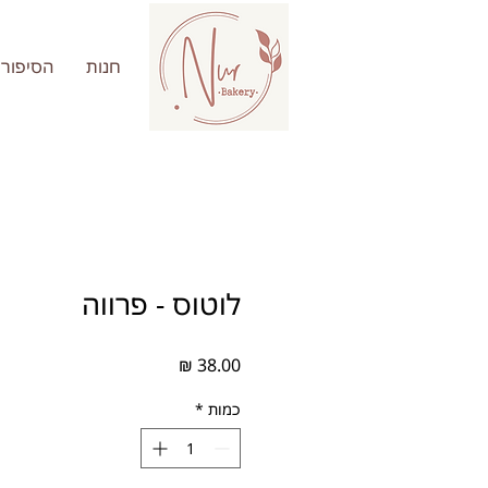
חנות
הסיפור 
לוטוס - פרווה
מחיר
כמות
*