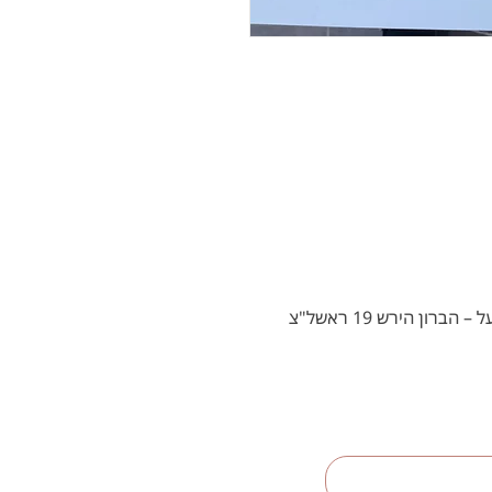
הברון הירש 19 ראשל"צ