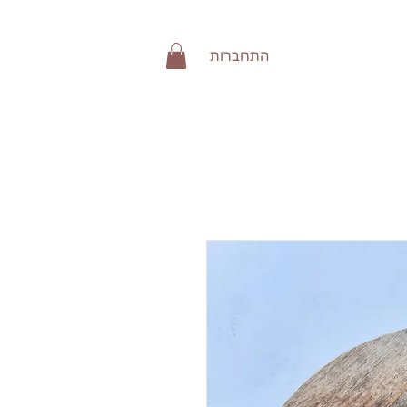
התחברות