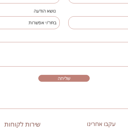
נושא הודעה
שליחה
עקבו אחרינו
שירות לקוחות