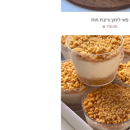
תצוגה מהירה
פאי לימון וריבת תות
מחיר