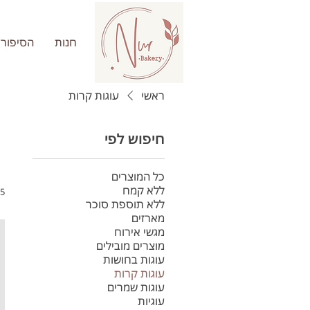
חנות
הסיפור 
ראשי
עוגות קרות
חיפוש לפי
כל המוצרים
ללא קמח
15 מו
ללא תוספת סוכר
מארזים
מגשי אירוח
מוצרים מובילים
עוגות בחושות
עוגות קרות
עוגות שמרים
עוגיות