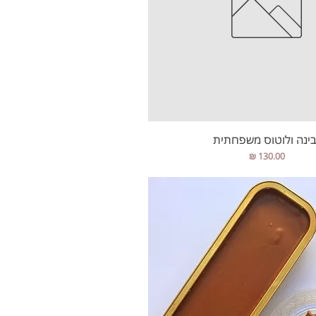
תצוגה מהירה
בינה ולוטוס משפחתית
מחיר