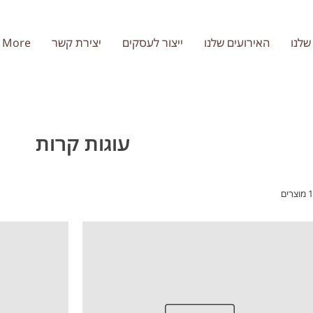
שלנו
האירועים שלנו
ייצור לעסקים
יצירת קשר
More
עוגות קרות
צרים