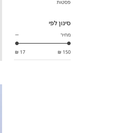
פסטות
סינון לפי
מחיר