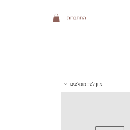
התחברות
מיון לפי:
מומלצים