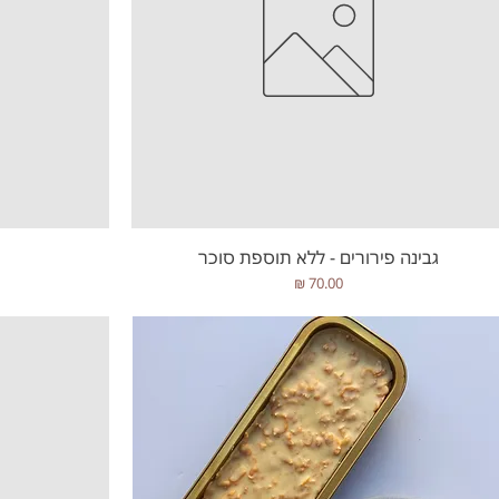
תצוגה מהירה
גבינה פירורים - ללא תוספת סוכר
מחיר